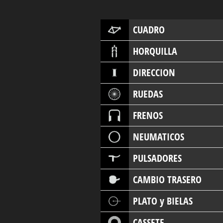
CUADRO
HORQUILLA
DIRECCION
RUEDAS
FRENOS
NEUMATICOS
PULSADORES
CAMBIO TRASERO
PLATO y BIELAS
CASSETE