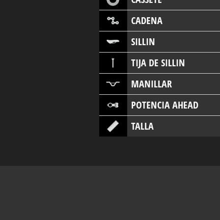
CADENA
SILLIN
TIJA DE SILLIN
MANILLAR
POTENCIA AHEAD
TALLA