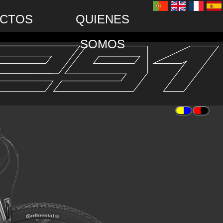
CTOS
QUIENES
SOMOS