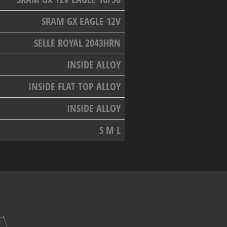
SRAM GX EAGLE 12V
SELLE ROYAL 2043HRN
INSIDE ALLOY
INSIDE FLAT TOP ALLOY
INSIDE ALLOY
S M L