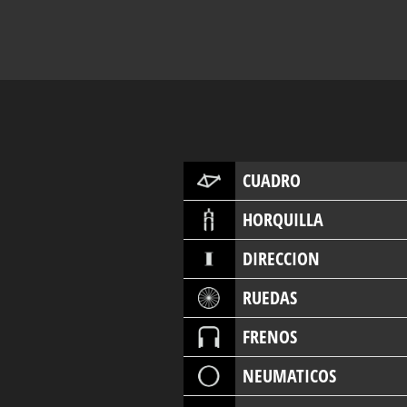
CUADRO
HORQUILLA
DIRECCION
RUEDAS
FRENOS
NEUMATICOS