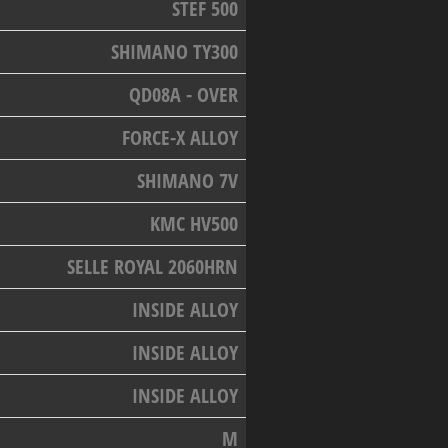
STEF 500
SHIMANO TY300
QD08A - OVER
FORCE-X ALLOY
SHIMANO 7V
KMC HV500
SELLE ROYAL 2060HRN
INSIDE ALLOY
INSIDE ALLOY
INSIDE ALLOY
M