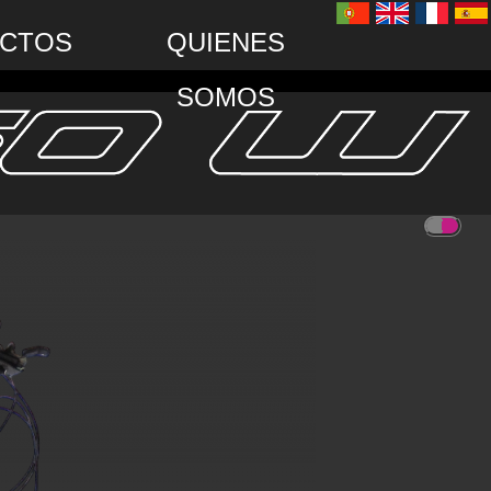
CTOS
QUIENES
SOMOS