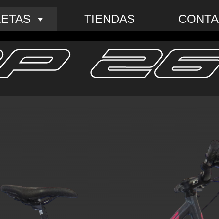
LETAS
TIENDAS
CONTA