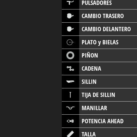
PULSADORES
CAMBIO TRASERO
CAMBIO DELANTERO
PLATO y BIELAS
PIÑON
CADENA
SILLIN
TIJA DE SILLIN
MANILLAR
POTENCIA AHEAD
TALLA